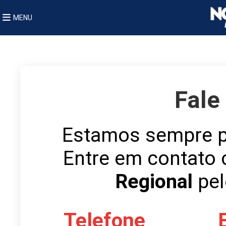
MENU
Fale
Estamos sempre pr
Entre em contato
Regional
pel
Telefone