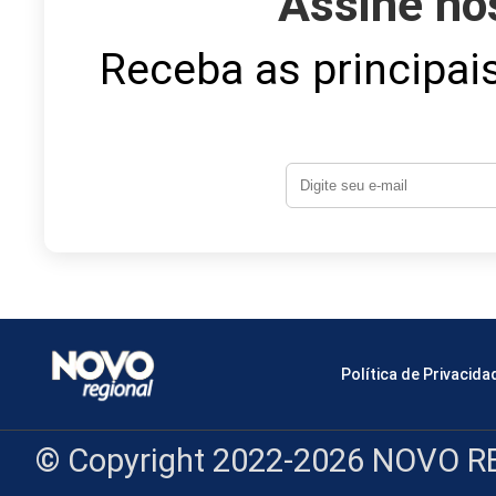
Assine no
Receba as principais
Política de Privacida
© Copyright 2022-2026 NOVO RE