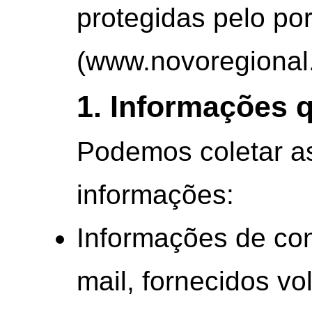
protegidas pelo po
(www.novoregional
1. Informações 
Podemos coletar a
informações:
Informações de co
mail, fornecidos vo