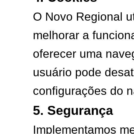
O Novo Regional ut
melhorar a funciona
oferecer uma nave
usuário pode desat
configurações do 
5. Segurança
Implementamos me