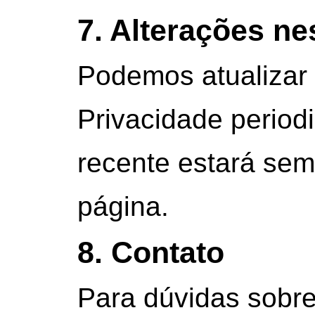
7. Alterações nes
Podemos atualizar 
Privacidade period
recente estará sem
página.
8. Contato
Para dúvidas sobre 