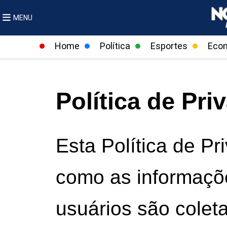
MENU
Home
Política
Esportes
Eco
Política de Pri
Esta Política de P
como as informaçõ
usuários são colet