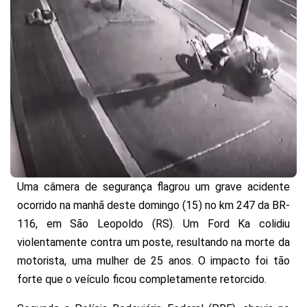
Uma câmera de segurança flagrou um grave acidente
ocorrido na manhã deste domingo (15) no km 247 da BR-
116, em São Leopoldo (RS). Um Ford Ka colidiu
violentamente contra um poste, resultando na morte da
motorista, uma mulher de 25 anos. O impacto foi tão
forte que o veículo ficou completamente retorcido.