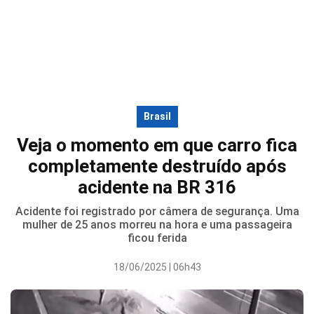
Brasil
Veja o momento em que carro fica
completamente destruído após
acidente na BR 316
Acidente foi registrado por câmera de segurança. Uma
mulher de 25 anos morreu na hora e uma passageira
ficou ferida
18/06/2025 | 06h43