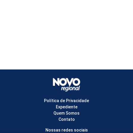
Política de Privacidade
Expediente
Quem Somos
Contato
Nossas redes sociais