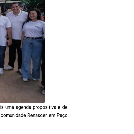
is uma agenda propositiva e de
na comunidade Renascer, em Paço