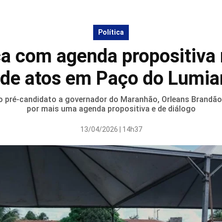
Política
a com agenda propositiva 
a de atos em Paço do Lumiar
 pré-candidato a governador do Maranhão, Orleans Brandão
por mais uma agenda propositiva e de diálogo
13/04/2026 | 14h37