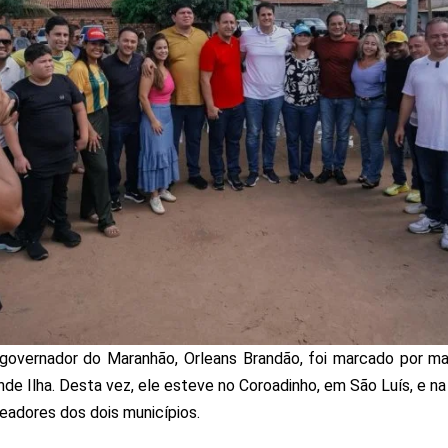
governador do Maranhão, Orleans Brandão, foi marcado por ma
nde Ilha. Desta vez, ele esteve no Coroadinho, em São Luís, e 
eadores dos dois municípios.