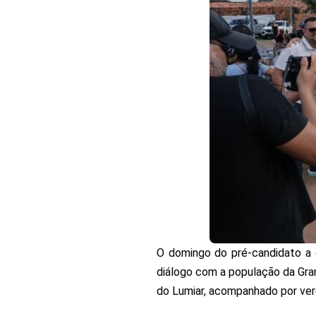
O domingo do pré-candidato a 
diálogo com a população da Gra
do Lumiar, acompanhado por ver