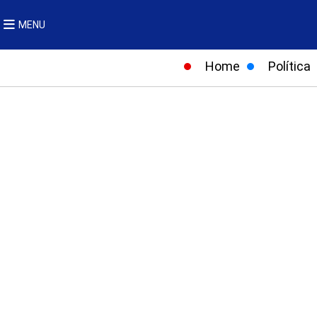
MENU
Home
Política