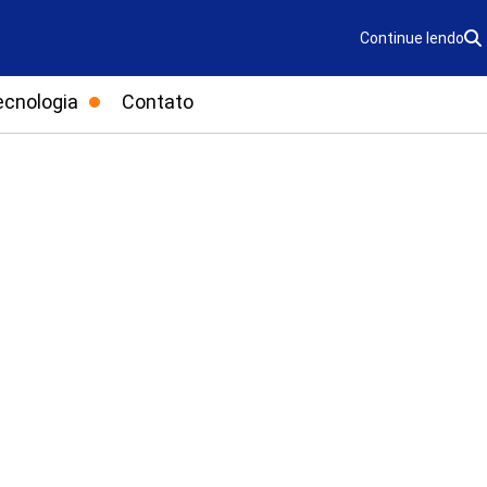
Continue lendo
ecnologia
Contato