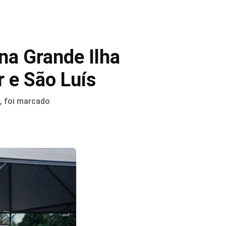
na Grande Ilha
 e São Luís
, foi marcado