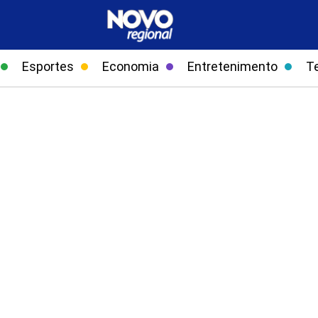
Esportes
Economia
Entretenimento
T